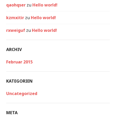
qaohqser
zu
Hello world!
kzmxitir
zu
Hello world!
rxweiguf
zu
Hello world!
ARCHIV
Februar 2015
KATEGORIEN
Uncategorized
META