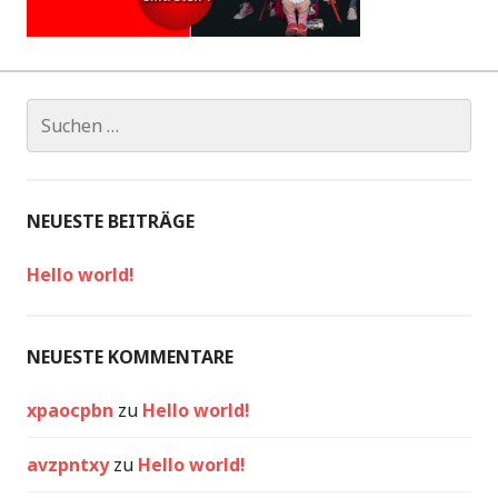
NEUESTE BEITRÄGE
Hello world!
NEUESTE KOMMENTARE
xpaocpbn
zu
Hello world!
avzpntxy
zu
Hello world!