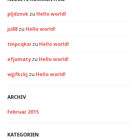
pljdznvk
zu
Hello world!
ju88
zu
Hello world!
tmpcqkxi
zu
Hello world!
efjumaty
zu
Hello world!
wjjfkckj
zu
Hello world!
ARCHIV
Februar 2015
KATEGORIEN