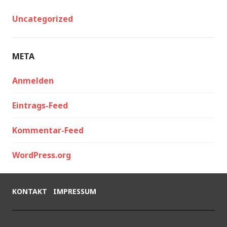
Uncategorized
META
Anmelden
Eintrags-Feed
Kommentar-Feed
WordPress.org
KONTAKT
IMPRESSUM