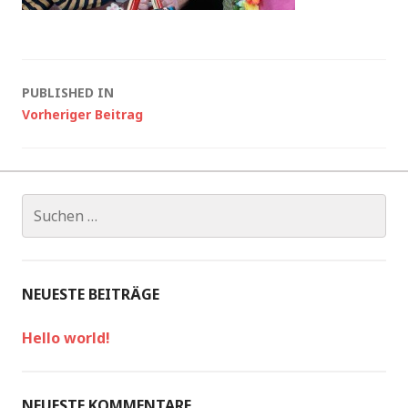
PUBLISHED IN
Vorheriger Beitrag
NEUESTE BEITRÄGE
Hello world!
NEUESTE KOMMENTARE