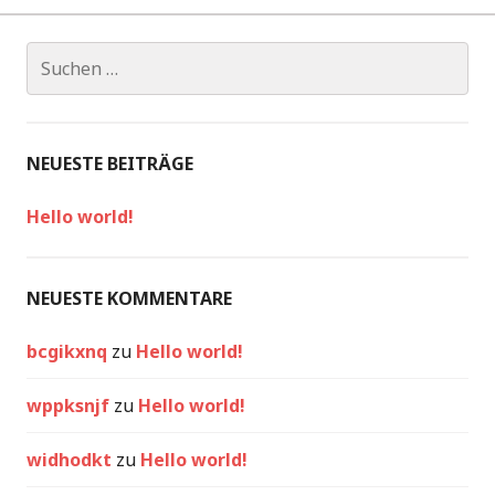
NEUESTE BEITRÄGE
Hello world!
NEUESTE KOMMENTARE
bcgikxnq
zu
Hello world!
wppksnjf
zu
Hello world!
widhodkt
zu
Hello world!