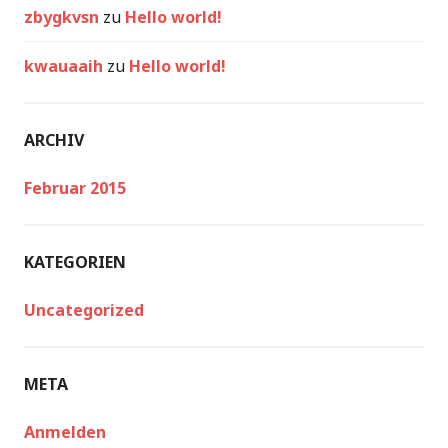
zbygkvsn
zu
Hello world!
kwauaaih
zu
Hello world!
ARCHIV
Februar 2015
KATEGORIEN
Uncategorized
META
Anmelden